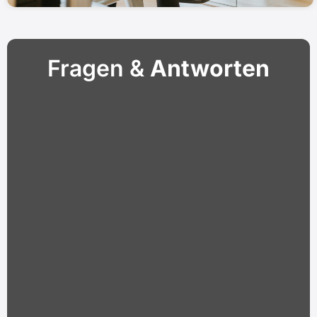
Fragen &
Antworten