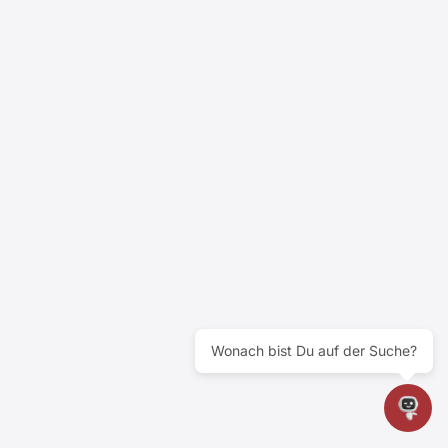
Wonach bist Du auf der Suche?