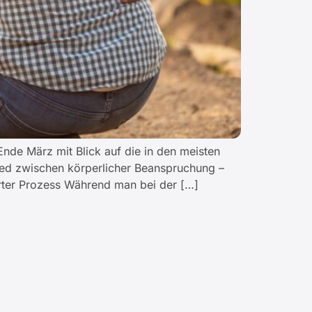
nde März mit Blick auf die in den meisten
hied zwischen körperlicher Beanspruchung –
erter Prozess Während man bei der […]