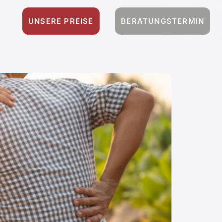
UNSERE PREISE
BERATUNGSTERMIN